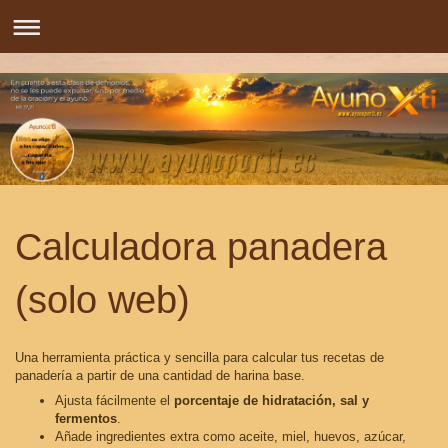
Calculadora panadera
(solo web)
Una herramienta práctica y sencilla para calcular tus recetas de
panadería a partir de una cantidad de harina base.
Ajusta fácilmente el
porcentaje de hidratación, sal y
fermentos
.
Añade ingredientes extra como aceite, miel, huevos, azúcar,