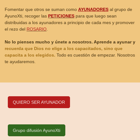
Fomentar que otros se suman como
AYUNADORES
al grupo de
AyunoXti, recoger las
PETICIONES
para que luego sean
distribuidas a los ayunadores a principio de cada mes y promover
el rezo del
ROSARIO
.
No lo pienses mucho y únete a nosotros. Aprende a ayunar y
recuerda que Dios no elige a los capacitados, sino que
capacita a los elegidos.
Todo es cuestión de empezar. Nosotros
te ayudaremos.
QUIERO SER AYUNADOR
Grupo difusión AyunoXti