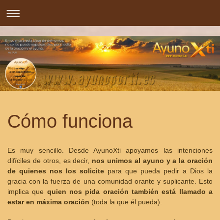
Cómo funciona
Es muy sencillo. Desde AyunoXti apoyamos las intenciones
difíciles de otros, es decir,
nos unimos al ayuno y a la oración
de quienes nos los solicite
para que pueda pedir a Dios la
gracia con la fuerza de una comunidad orante y suplicante. Esto
implica que
quien nos pida oración también está llamado a
estar en máxima oración
(toda la que él pueda).